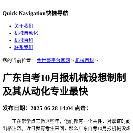
Quick Navigation
快捷导航
关于我们
机械自动化
机械百科
联系我们
您的当前位置：
金世豪平台官网
>
机械百科
>
广东自考10月报机械设想制制
及其从动化专业最快
发布日期：
2025-06-28 14:04
点击：
正在帮学点工做这些年，他们都有一个共性，对拿证时间
出格注沉。近日就有考生来问，那么广东自考10月报机械设想