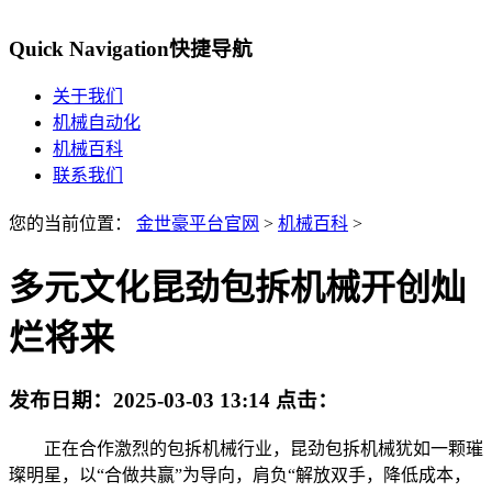
Quick Navigation
快捷导航
关于我们
机械自动化
机械百科
联系我们
您的当前位置：
金世豪平台官网
>
机械百科
>
多元文化昆劲包拆机械开创灿
烂将来
发布日期：
2025-03-03 13:14
点击：
正在合作激烈的包拆机械行业，昆劲包拆机械犹如一颗璀
璨明星，以“合做共赢”为导向，肩负“解放双手，降低成本，