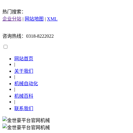
热门搜索：
企业分站
|
网站地图
|
XML
咨询热线：0318-8222022
网站首页
|
关于我们
|
机械自动化
|
机械百科
|
联系我们