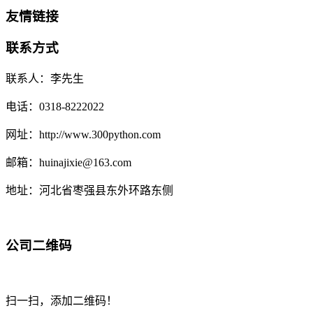
友情链接
联系方式
联系人：李先生
电话：0318-8222022
网址：http://www.300python.com
邮箱：huinajixie@163.com
地址：河北省枣强县东外环路东侧
公司二维码
扫一扫，添加二维码！