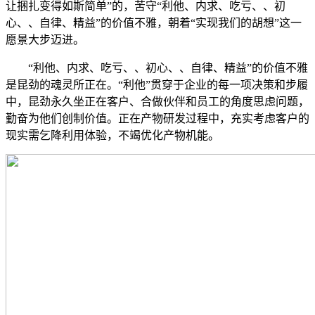
让捆扎变得如斯简单”的，苦守“利他、内求、吃亏、、初
心、、自律、精益”的价值不雅，朝着“实现我们的胡想”这一
愿景大步迈进。
“利他、内求、吃亏、、初心、、自律、精益”的价值不雅
是昆劲的魂灵所正在。“利他”贯穿于企业的每一项决策和步履
中，昆劲永久坐正在客户、合做伙伴和员工的角度思虑问题，
勤奋为他们创制价值。正在产物研发过程中，充实考虑客户的
现实需乞降利用体验，不竭优化产物机能。