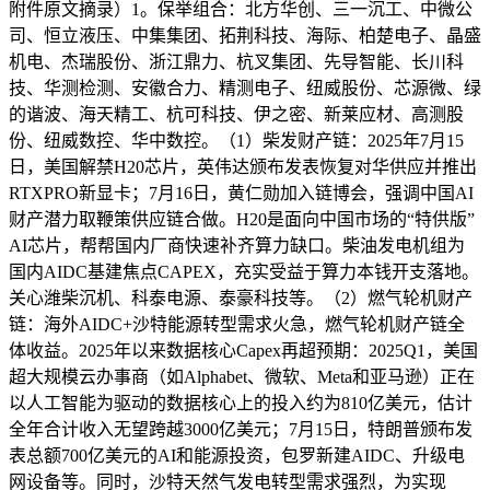
附件原文摘录）1。保举组合：北方华创、三一沉工、中微公
司、恒立液压、中集集团、拓荆科技、海际、柏楚电子、晶盛
机电、杰瑞股份、浙江鼎力、杭叉集团、先导智能、长川科
技、华测检测、安徽合力、精测电子、纽威股份、芯源微、绿
的谐波、海天精工、杭可科技、伊之密、新莱应材、高测股
份、纽威数控、华中数控。（1）柴发财产链：2025年7月15
日，美国解禁H20芯片，英伟达颁布发表恢复对华供应并推出
RTXPRO新显卡；7月16日，黄仁勋加入链博会，强调中国AI
财产潜力取鞭策供应链合做。H20是面向中国市场的“特供版”
AI芯片，帮帮国内厂商快速补齐算力缺口。柴油发电机组为
国内AIDC基建焦点CAPEX，充实受益于算力本钱开支落地。
关心潍柴沉机、科泰电源、泰豪科技等。（2）燃气轮机财产
链：海外AIDC+沙特能源转型需求火急，燃气轮机财产链全
体收益。2025年以来数据核心Capex再超预期：2025Q1，美国
超大规模云办事商（如Alphabet、微软、Meta和亚马逊）正在
以人工智能为驱动的数据核心上的投入约为810亿美元，估计
全年合计收入无望跨越3000亿美元；7月15日，特朗普颁布发
表总额700亿美元的AI和能源投资，包罗新建AIDC、升级电
网设备等。同时，沙特天然气发电转型需求强烈，为实现