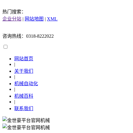
热门搜索：
企业分站
|
网站地图
|
XML
咨询热线：0318-8222022
网站首页
|
关于我们
|
机械自动化
|
机械百科
|
联系我们