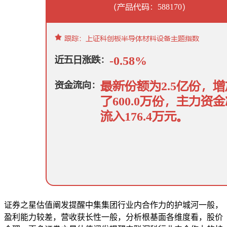
证券之星估值阐发提醒中集集团行业内合作力的护城河一般，
盈利能力较差，营收获长性一般，分析根基面各维度看，股价