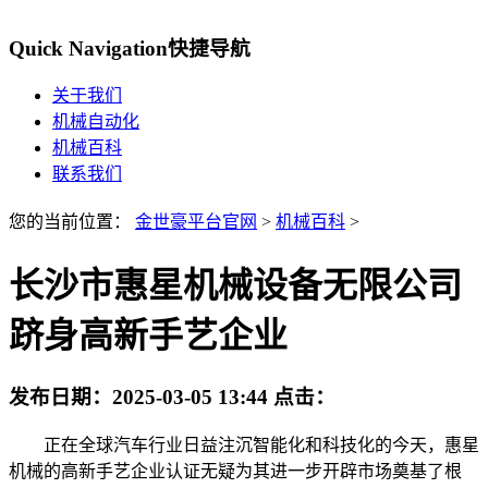
Quick Navigation
快捷导航
关于我们
机械自动化
机械百科
联系我们
您的当前位置：
金世豪平台官网
>
机械百科
>
长沙市惠星机械设备无限公司
跻身高新手艺企业
发布日期：
2025-03-05 13:44
点击：
正在全球汽车行业日益注沉智能化和科技化的今天，惠星
机械的高新手艺企业认证无疑为其进一步开辟市场奠基了根