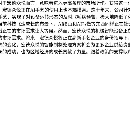
对于宏德众悦而言，意味着进入更高条理的市场所作。获得这一
，宏德众悦正在AI手艺的使用上也不竭摸索。这十年来，公司针
I手艺，实现了对设备运转形态的及时取毛病预警，极大地降低了
科技飞速成长的布景下，AI绘画和AI写做等东西同样正在社会
潜正在的市场需求让人等候。然而，宏德众悦的机械智能设备正
的市场需求。将来，宏德众悦将正在高新手艺企业的身份指导下
求的变化，宏德众悦的智能制制处理方案将会为更多企业供给贵
身的成功，也为区域经济的成长贡献了力量。跟着政策的支撑取