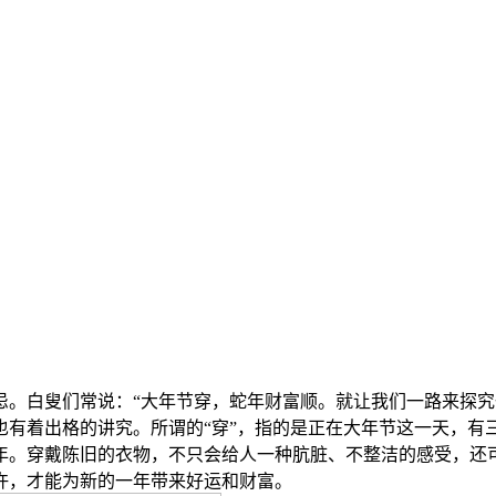
白叟们常说：“大年节穿，蛇年财富顺。就让我们一路来探究
也有着出格的讲究。所谓的“穿”，指的是正在大年节这一天，有
年。穿戴陈旧的衣物，不只会给人一种肮脏、不整洁的感受，还
许，才能为新的一年带来好运和财富。