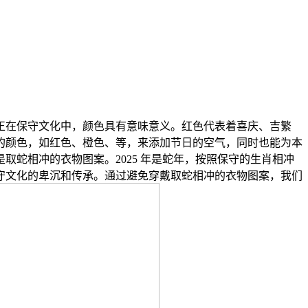
正在保守文化中，颜色具有意味意义。红色代表着喜庆、吉繁
的颜色，如红色、橙色、等，来添加节日的空气，同时也能为本
蛇相冲的衣物图案。2025 年是蛇年，按照保守的生肖相冲
守文化的卑沉和传承。通过避免穿戴取蛇相冲的衣物图案，我们