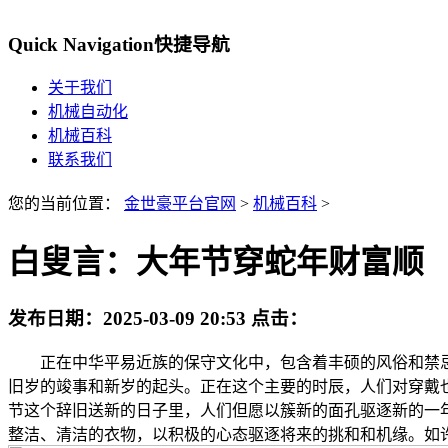
Quick Navigation
快捷导航
关于我们
机械自动化
机械百科
联系我们
您的当前位置：
金世豪平台官网
>
机械百科
>
白叟言：大年节穿蛇年财富顺
发布日期：
2025-03-09 20:53
点击：
正在中华平易近族的保守文化中，包含着丰硕的风俗和禁忌。
旧岁的竣事和新岁的起头。正在这个主要的时辰，人们对穿戴
节这个辞旧送新的日子里，人们但愿以簇新的面孔驱逐新的一
整洁、清洁的衣物，以积极的心态驱逐将来的挑和和机缘。如