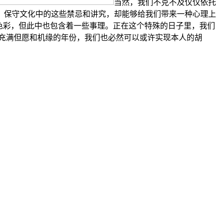
当然，我们不克不及仅仅依托
，保守文化中的这些禁忌和讲究，却能够给我们带来一种心理上
色彩，但此中也包含着一些事理。正在这个特殊的日子里，我们
个充满但愿和机缘的年份，我们也必然可以或许实现本人的胡