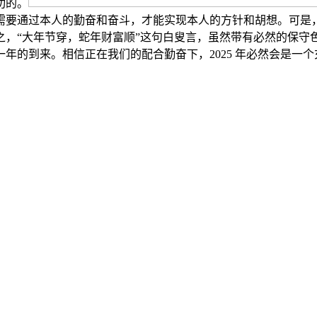
功的。
需要通过本人的勤奋和奋斗，才能实现本人的方针和胡想。可是
之，“大年节穿，蛇年财富顺”这句白叟言，虽然带有必然的保守
年的到来。相信正在我们的配合勤奋下，2025 年必然会是一