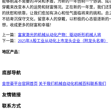
能够削减不需要的冲突和矛盾，为新的一年创制一个协调、成
穿戴来改变本人的运势和财富情况。正在新的一年里，我们还
的抚慰和依靠，让我们愈加有决心和怯气面临将来的挑和。总
不妨卑沉保守文化，留意本人的穿戴，以积极的心态驱逐新的一
想，收成更多的财富和幸福！
上一篇：
富家激光的机械从动化产物：驱动听形机械人将
下一篇：
2025年A股工业从动化上市龙头企业（附龙头名单）
地区产品：
底部导航
金世豪平台官网首页
关于我们
机械自动化
机械百科
联系我们
友情链接
联系方式