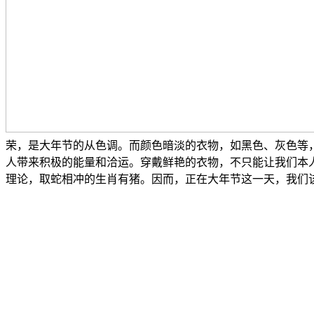
荣，是大年节的从色调。而颜色暗淡的衣物，如黑色、灰色等
人带来积极的能量和洽运。穿戴鲜艳的衣物，不只能让我们本人
理论，取蛇相冲的生肖有猪。因而，正在大年节这一天，我们