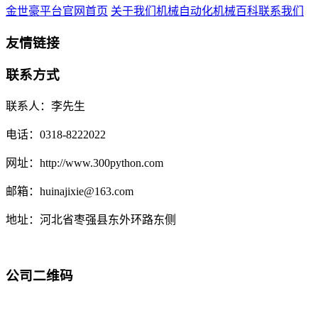
金世豪平台官网首页
关于我们
机械自动化
机械百科
联系我们
友情链接
联系方式
联系人：李先生
电话：0318-8222022
网址：http://www.300python.com
邮箱：huinajixie@163.com
地址：河北省枣强县东外环路东侧
公司二维码