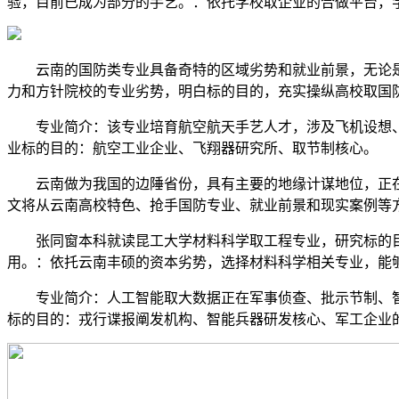
验，目前已成为部分的手艺。：依托学校取企业的合做平台，
云南的国防类专业具备奇特的区域劣势和就业前景，无论是
力和方针院校的专业劣势，明白标的目的，充实操纵高校取国
专业简介：该专业培育航空航天手艺人才，涉及飞机设想、
业标的目的：航空工业企业、飞翔器研究所、取节制核心。
云南做为我国的边陲省份，具有主要的地缘计谋地位，正在
文将从云南高校特色、抢手国防专业、就业前景和现实案例等
张同窗本科就读昆工大学材料科学取工程专业，研究标的目
用。：依托云南丰硕的资本劣势，选择材料科学相关专业，能
专业简介：人工智能取大数据正在军事侦查、批示节制、智
标的目的：戎行谍报阐发机构、智能兵器研发核心、军工企业