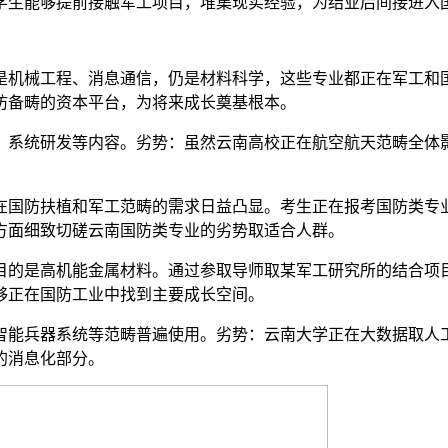
学生能够提前接触军工项目，堆集现实经验，为结业后间接进入
机械工程、消息通信，仍是材料科学，这些专业都正在军工和国
防备畴的资本平台，为将来成长奠基根本。
系统研发等内容。劣势：虽然云南高校正在航空航天范畴全体影
国防扶植和军工范畴的需求日益凸显。考生正在报考国防类专业
方面细致切磋云南国防类专业的劣势取适合人群。
的是高机能金属材料。通过参取导师取某军工研究所的结合项目
够正在国防工业中找到主要成长空间。
能兵器系统等范畴普遍使用。劣势：云南大学正在大数据取人工
的消息化部分。