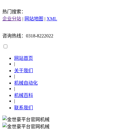
热门搜索：
企业分站
|
网站地图
|
XML
咨询热线：0318-8222022
网站首页
|
关于我们
|
机械自动化
|
机械百科
|
联系我们