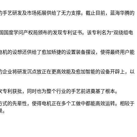
的手艺研发及市场拓展供给了无力支撑。截止目前，蓝海华腾的
易近国国度学问产权局颁布的发现专利证书。该专利名为“双绕组电
机的设想还供给了愈加矫捷的设置装备摆设，使得最终用户能
企业将研发沉点放正在更高效能及愈加智能的设备开辟上，以
专利获批，同时也为整个行业的手艺前进奠基了根本。
式的先辈性，使得电机正在多个工做中都能高效运转。相较于
景。