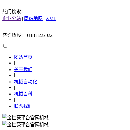
热门搜索：
企业分站
|
网站地图
|
XML
咨询热线：0318-8222022
网站首页
|
关于我们
|
机械自动化
|
机械百科
|
联系我们