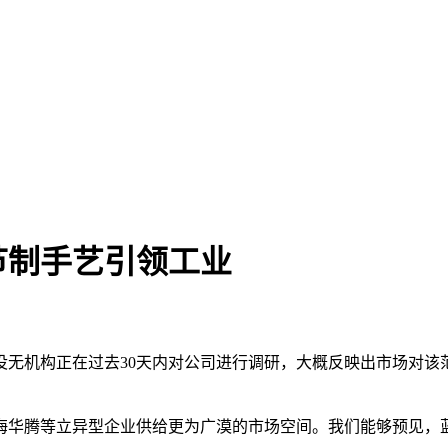
节制手艺引领工业
机构正在过去30天内对公司进行调研，大概反映出市场对该
华腾等立异型企业供给更为广漠的市场空间。我们能够预见，蓝