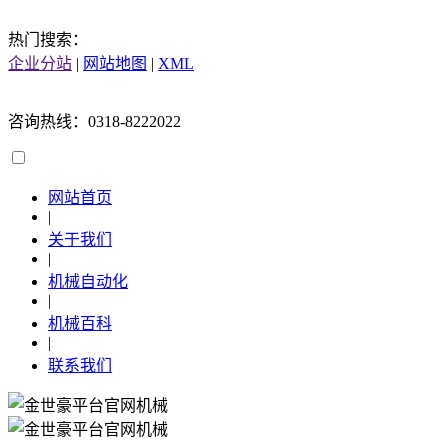
热门搜索：
企业分站
|
网站地图
|
XML
咨询热线：0318-8222022
网站首页
|
关于我们
|
机械自动化
|
机械百科
|
联系我们