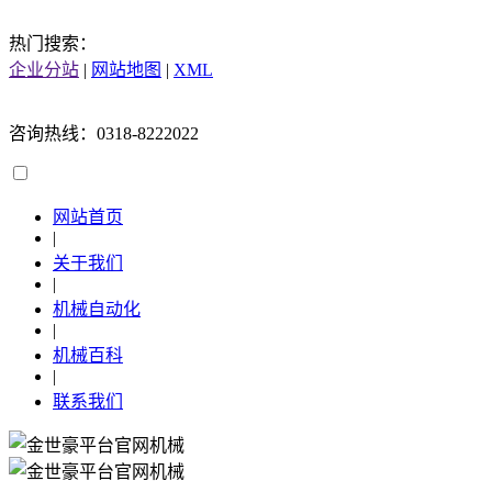
热门搜索：
企业分站
|
网站地图
|
XML
咨询热线：0318-8222022
网站首页
|
关于我们
|
机械自动化
|
机械百科
|
联系我们