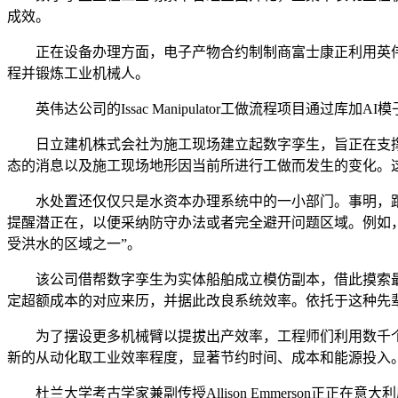
成效。
正在设备办理方面，电子产物合约制制商富士康正利用英伟
程并锻炼工业机械人。
英伟达公司的Issac Manipulator工做流程项目通过库加
日立建机株式会社为施工现场建立起数字孪生，旨正在支撑
态的消息以及施工现场地形因当前所进行工做而发生的变化。
水处置还仅仅只是水资本办理系统中的一小部门。事明，跟
提醒潜正在，以便采纳防守办法或者完全避开问题区域。例如
受洪水的区域之一”。
该公司借帮数字孪生为实体船舶成立模仿副本，借此摸索最佳运营体例
定超额成本的对应来历，并据此改良系统效率。依托于这种先
为了摆设更多机械臂以提拔出产效率，工程师们利用数千个传
新的从动化取工业效率程度，显著节约时间、成本和能源投入。
杜兰大学考古学家兼副传授Allison Emmerson正正