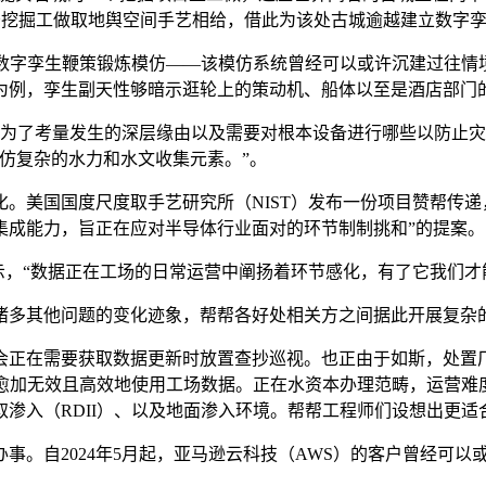
将保守挖掘工做取地舆空间手艺相给，借此为该处古城逾越建立数字
ces正正在利用数字孪生鞭策锻炼模仿——该模仿系统曾经可以或许沉
为例，孪生副天性够暗示逛轮上的策动机、船体以至是酒店部门
量发生的深层缘由以及需要对根本设备进行哪些以防止灾难沉演，工程参
仿复杂的水力和水文收集元素。”。
美国国度尺度取手艺研究所（NIST）发布一份项目赞帮传递
集成能力，旨正在应对半导体行业面对的环节制制挑和”的提案。
jo暗示，“数据正在工场的日常运营中阐扬着环节感化，有了它我们
多其他问题的变化迹象，帮帮各好处相关方之间据此开展复杂的
正在需要获取数据更新时放置查抄巡视。也正由于如斯，处置厂
而愈加无效且高效地使用工场数据。正在水资本办理范畴，运营难
渗入（RDII）、以及地面渗入环境。帮帮工程师们设想出更
自2024年5月起，亚马逊云科技（AWS）的客户曾经可以