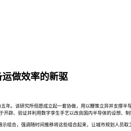
备运做效率的新驱
五年。该研究所但愿成立起一套协做，用以鞭策立异并支撑半导体
于开辟、验证并利用数字孪生手艺以改良国内半导体的设想、制
示组合，强调随时间推移将这些组合起来，让城市规划人员取工