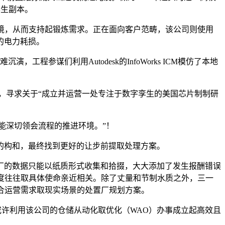
孪生副本。
建过往情境，从而支持起锻炼需求。正在面向客户范畴，该公司则使用
的电力耗损。
谋们利用Autodesk的InfoWorks ICM模仿了本地
，寻求关于“成立并运营一处专注于数字孪生的美国芯片制制研
才能深切领会流程的推进环境。”！
构和，最终找到更好的让步前提取处理方案。
的数据只能以纸质形式收集和拾掇，大大添加了发生报酬错误
度往往取具体使命亲近相关。除了丈量和节制水质之外，三一
适合运营需求取现实场景的处置厂规划方案。
或许利用该公司的仓储从动化取优化（WAO）办事成立起高效且