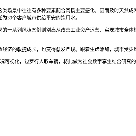
场景中往往有多种要素配合阐扬主要感化，因而及时天然成为
任为39个客户城市供给平安的饮用水。
的一系列风趣案例则别离从改善工业资产运营、实现城市全体根
经济的敏捷成长，也变得愈发严峻。跟着生齿添加，城市受灾
况可视化，包罗行人取车辆，将此做为社会数字孪生结合研究的