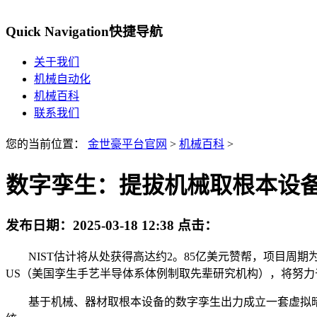
Quick Navigation
快捷导航
关于我们
机械自动化
机械百科
联系我们
您的当前位置：
金世豪平台官网
>
机械百科
>
数字孪生：提拔机械取根本设
发布日期：
2025-03-18 12:38
点击：
NIST估计将从处获得高达约2。85亿美元赞帮，项目周期为
US（美国孪生手艺半导体系体例制取先辈研究机构），将努力
基于机械、器材取根本设备的数字孪生出力成立一套虚拟暗