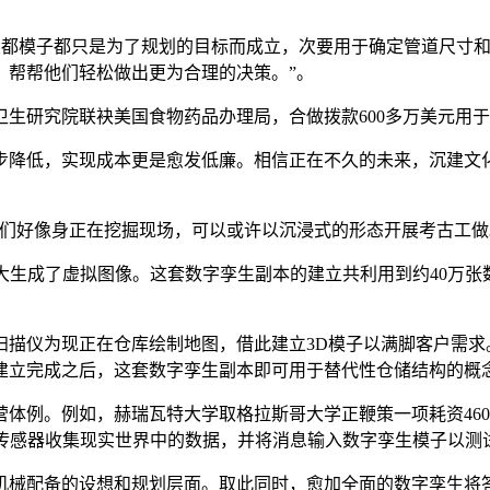
大大都模子都只是为了规划的目标而成立，次要用于确定管道尺寸
，帮帮他们轻松做出更为合理的决策。”。
卫生研究院联袂美国食物药品办理局，合做拨款600多万美元用
低，实现成本更是愈发低廉。相信正在不久的未来，沉建文化
好像身正在挖掘现场，可以或许以沉浸式的形态开展考古工做
了虚拟图像。这套数字孪生副本的建立共利用到约40万张数码照片
仪为现正在仓库绘制地图，借此建立3D模子以满脚客户需求
建立完成之后，这套数字孪生副本即可用于替代性仓储结构的概
例。例如，赫瑞瓦特大学取格拉斯哥大学正鞭策一项耗资460
备，通过传感器收集现实世界中的数据，并将消息输入数字孪生模子
械配备的设想和规划层面。取此同时，愈加全面的数字孪生将答