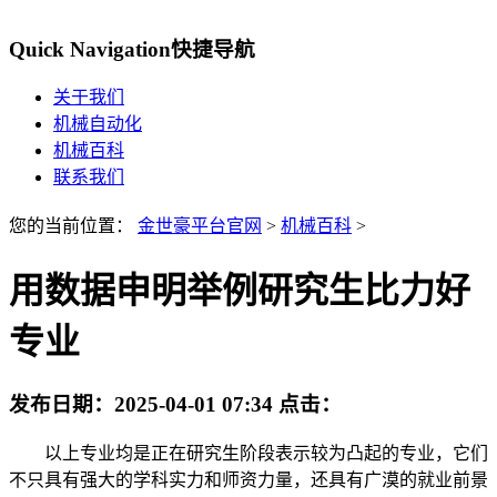
Quick Navigation
快捷导航
关于我们
机械自动化
机械百科
联系我们
您的当前位置：
金世豪平台官网
>
机械百科
>
用数据申明举例研究生比力好
专业
发布日期：
2025-04-01 07:34
点击：
以上专业均是正在研究生阶段表示较为凸起的专业，它们
不只具有强大的学科实力和师资力量，还具有广漠的就业前景