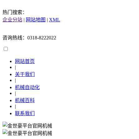
热门搜索：
企业分站
|
网站地图
|
XML
咨询热线：0318-8222022
网站首页
|
关于我们
|
机械自动化
|
机械百科
|
联系我们