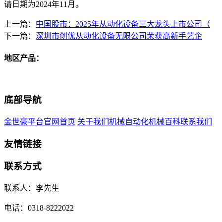
请日期为2024年11月。
上一篇：
中国股市：2025年从动化设备三大龙头上市公司（
下一篇：
深圳市创优从动化设备无限公司荣获高新手艺企
地区产品：
底部导航
金世豪平台官网首页
关于我们
机械自动化
机械百科
联系我们
友情链接
联系方式
联系人：李先生
电话：0318-8222022