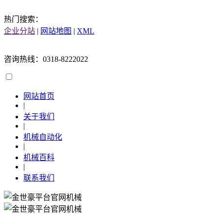
热门搜索：
企业分站
|
网站地图
|
XML
咨询热线：0318-8222022
网站首页
|
关于我们
|
机械自动化
|
机械百科
|
联系我们