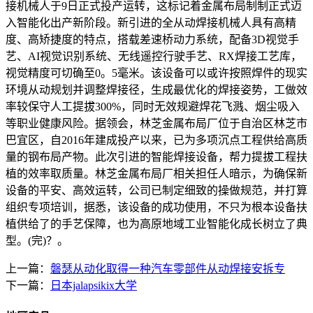
接机械人于9日正式投产运转，这标记着金属布局制制正式迈
入智能化出产新阶段。新引进的全从动焊接机械人具有高精
度、高矫捷度的特点，搭载差速桥动力系统，配备3D视觉手
艺、AI视觉识别系统、无线遥控行驶手艺、RX焊接工艺库，
视觉精度可切确至0。5毫米。该设备可以或许按照焊件的现实
环境从动规划并调整焊接径，生成最优化的焊接姿势，工做效
率较保守人工提拔300%，同时无效规避焊花飞溅、烟尘吸入
等职业健康风险。据领会，林芝金属布局厂位于自治区林芝市
巴宜区，自2016年建成投产以来，已为多项沉点工程供给高质
量的钢布局产物。此次引进的智能焊接设备，帮力提拔工程扶
植的效率取质量。林芝金属布局厂相关担任人暗示，为确保新
设备的平安、高效运转，公司已制定细致的操做规范，并打算
组织专项培训，据悉，该设备的成功使用，不只为根本设备扶
植供给了的手艺保障，也为高原地域工业智能化成长树立了典
型。(完)？。
上一篇：
磐瑟从动化取得一种汽车零部件从动焊接安拆专
下一篇：
日本jalapsikix大学