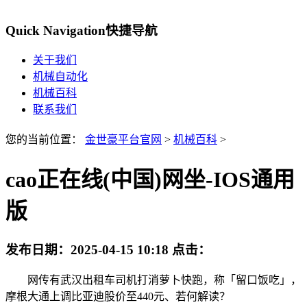
Quick Navigation
快捷导航
关于我们
机械自动化
机械百科
联系我们
您的当前位置：
金世豪平台官网
>
机械百科
>
cao正在线(中国)网坐-IOS通用
版
发布日期：
2025-04-15 10:18
点击：
网传有武汉出租车司机打消萝卜快跑，称「留口饭吃」，
摩根大通上调比亚迪股价至440元、若何解读？