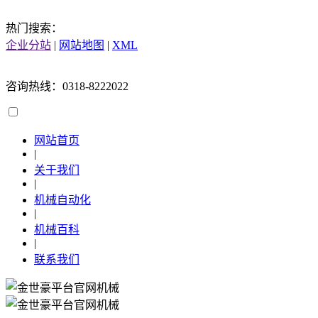
热门搜索：
企业分站
|
网站地图
|
XML
咨询热线：0318-8222022
网站首页
|
关于我们
|
机械自动化
|
机械百科
|
联系我们