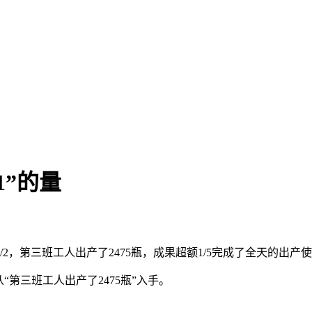
”的量
，第三班工人出产了2475瓶，成果超额1/5完成了全天的出产
第三班工人出产了2475瓶”入手。