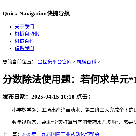
Quick Navigation
快捷导航
关于我们
机械自动化
机械百科
联系我们
您的当前位置：
金世豪平台官网
>
机械百科
>
分数除法使用题：若何求单元“1
发布日期：
2025-04-15 10:18
点击：
小学数学题：工场出产消毒药水，第二班工人完成余下的1/2
数学题解答：要求“全天打算出产消毒药水几多瓶”，需要从“
上一篇：
2025第十九届国际工业从动化博览会