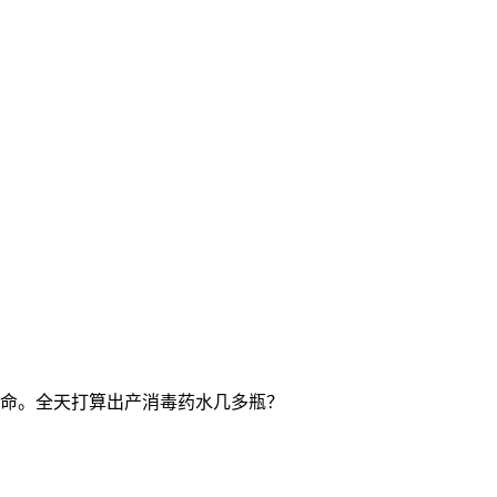
使命。全天打算出产消毒药水几多瓶？