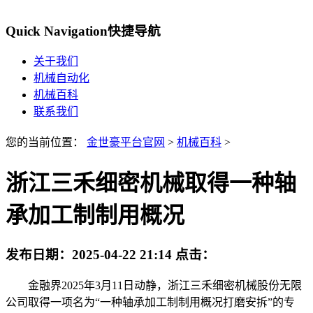
Quick Navigation
快捷导航
关于我们
机械自动化
机械百科
联系我们
您的当前位置：
金世豪平台官网
>
机械百科
>
浙江三禾细密机械取得一种轴
承加工制制用概况
发布日期：
2025-04-22 21:14
点击：
金融界2025年3月11日动静，浙江三禾细密机械股份无限
公司取得一项名为“一种轴承加工制制用概况打磨安拆”的专