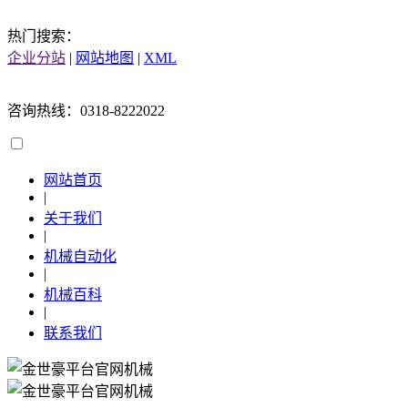
热门搜索：
企业分站
|
网站地图
|
XML
咨询热线：0318-8222022
网站首页
|
关于我们
|
机械自动化
|
机械百科
|
联系我们