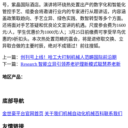
号，紫晶国际酒店。演讲将环绕热处置出产的数字化和智能化
管控手艺、组委会将邀请行业内的专家进行从题讲话，内容涵
盖政策取趋向、手艺立异、绿色实践、数智转型等多个方面。
还将面对手艺答疑和优良论文宣讲的机遇。尺度参会费为1600
元/人，学生优惠价为1000元/人；3月25日前缴费可享受早鸟优
惠的9折扣头。本次热处置范畴的嘉会，将是进修取交换、立
异取合做的主要时辰，绝对不成错过！前往搜狐。
上一篇：
创刊号上线！哈工大打制机械人范畴国际前沿期
下一篇：
Research 智能立异引领养老护理新模式聪慧养老新
地区产品：
底部导航
金世豪平台官网首页
关于我们
机械自动化
机械百科
联系我们
友情链接