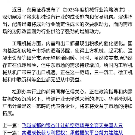
近日，东吴证券发布了《2025年度机械行业策略演讲》，
深切阐发了将来机械设备行业的成长趋向和贸易机遇。演讲指
出，配备出海将成为行业确定性成长的次要驱动力，而内需市
场的边际改善则为行业供给了强劲的增加动力。
工程机械方面，内需和出口都呈现出积极的催化感化。国
内基建和房地产市场的逐渐苏醒，使得土方机械、起沉机、混
凝土设备等细分市场无望逐渐回暖。同时，虽然欧美市场仍然
存正在低迷风险，但中东市场的需求持续增加，给国内工程机
械从机厂带来了出口机遇。正在这一范畴，三一沉工、徐工机
械和中联沉科等企业都无望从中受益。
检测办事行业的前景同样值得关心。正在政策指导和内需
提振的双沉感化下，检测行业无望送来新的增加。华测检测和
广电计量是这一范畴的代表性企业，将来将受益于市场的持续
拓展。
上一篇：
飞越成都的银杏叶让航空范畴完全变天美国人只
下一篇：
索通成长获专利授权：承载框架平台帮力建建从