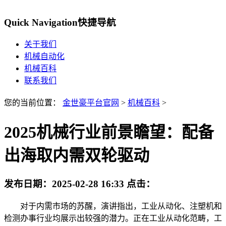
Quick Navigation
快捷导航
关于我们
机械自动化
机械百科
联系我们
您的当前位置：
金世豪平台官网
>
机械百科
>
2025机械行业前景瞻望：配备
出海取内需双轮驱动
发布日期：
2025-02-28 16:33
点击：
对于内需市场的苏醒，演讲指出，工业从动化、注塑机和
检测办事行业均展示出较强的潜力。正在工业从动化范畴，工