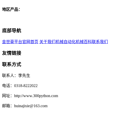
地区产品：
底部导航
金世豪平台官网首页
关于我们
机械自动化
机械百科
联系我们
友情链接
联系方式
联系人：李先生
电话：0318-8222022
网址：http://www.300python.com
邮箱：huinajixie@163.com