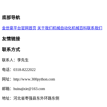
底部导航
金世豪平台官网首页
关于我们
机械自动化
机械百科
联系我们
友情链接
联系方式
联系人：李先生
电话：0318-8222022
网址：http://www.300python.com
邮箱：huinajixie@163.com
地址：河北省枣强县东外环路东侧