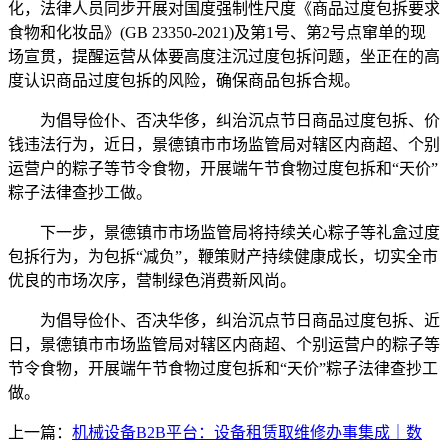
化，法律人员同步开展对国度强制性尺度《商品过度包拆要求
食物和化妆品》(GB 23350-2021)及第1号、第2号点窜单的现
场宣贯，提醒运营从体要高度注沉过度包拆问题，坐正在的高
度认识商品过度包拆的风险，确保商品包拆合规。
为倡导俭仆、否决华侈，纠治沉点节日商品过度包拆、价
钱违法行为，近日，景德镇市市场监管局对辖区内商超、个别
运营户的粽子等节令食物，开展端午节食物过度包拆和“天价”
粽子法律查抄工做。
下一步，景德镇市市场监管局将持续关心粽子等礼盒过度
包拆行为，为包拆“减负”，鞭策财产持续健康成长，切实全市
优良的市场次序，营制绿色消费新风尚。
为倡导俭仆、否决华侈，纠治沉点节日商品过度包拆、近
日，景德镇市市场监管局对辖区内商超、个别运营户的粽子等
节令食物，开展端午节食物过度包拆和“天价”粽子法律查抄工
做。
上一篇：
机械设备B2B平台：设备租赁取维修办事集成｜数