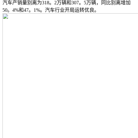
汽车产销量别离为318。2万辆和307。5万辆，同比别离增加
50。4%和47。1%。汽车行业开局运转优良。