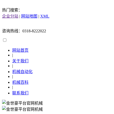
热门搜索：
企业分站
|
网站地图
|
XML
咨询热线：0318-8222022
网站首页
|
关于我们
|
机械自动化
|
机械百科
|
联系我们