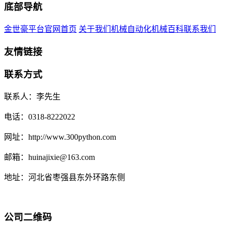
底部导航
金世豪平台官网首页
关于我们
机械自动化
机械百科
联系我们
友情链接
联系方式
联系人：李先生
电话：0318-8222022
网址：http://www.300python.com
邮箱：huinajixie@163.com
地址：河北省枣强县东外环路东侧
公司二维码