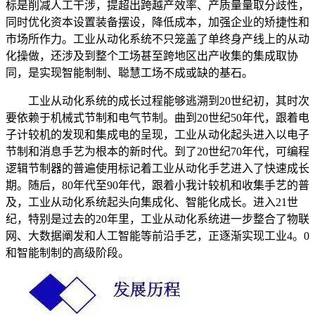
标是削减人工干涉，提超出跨越产效率、产质量量取分歧性，
同时优化资本设置装备摆设，降低成本，加强企业的矫捷性和
市场所作力。工业从动化系统不只笼盖了单终身产线上的从动
化操做，还涉及到整个工场甚至跨地区出产收集的集成取协
同，是实现智能制制、聪慧工场不成或缺的基石。
工业从动化系统的成长过程能够逃溯到20世纪初，其时次
要依赖于机械式节制和电气节制。曲到20世纪50年代，跟着电
子计较机的发现和集成电的呈现，工业从动化起头进入以电子
节制和消息手艺为根本的新时代。到了20世纪70年代，可编程
逻辑节制器的普遍使用标记着工业从动化手艺进入了快速成长
期。随后，80年代至90年代，跟着小我计较机和收集手艺的普
及，工业从动化系统起头向集成化、智能化成长。进入21世
纪，特别是过去的20年里，工业从动化系统进一步整合了物联
网、大数据阐发和人工智能等前沿手艺，正逐渐实现工业4。0
和智能制制的高级阶段。