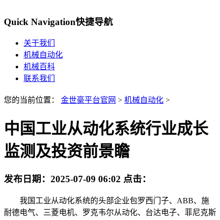
Quick Navigation
快捷导航
关于我们
机械自动化
机械百科
联系我们
您的当前位置：
金世豪平台官网
>
机械自动化
>
中国工业从动化系统行业成长
监测及投资前景瞻
发布日期：
2025-07-09 06:02
点击：
我国工业从动化系统的头部企业包罗西门子、ABB、施
耐德电气、三菱电机、罗克韦尔从动化、台达电子、菲尼克斯