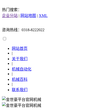
热门搜索：
企业分站
|
网站地图
|
XML
咨询热线：0318-8222022
网站首页
|
关于我们
|
机械自动化
|
机械百科
|
联系我们