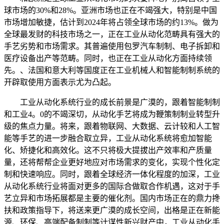
球市场的30%和28%。亚洲市场也正在不竭强大，特别是中国
市场增加敏捷，估计到2024年将占领全球市场的约13%。做为
全球最发财的科技市场之一，正在工业从动化范畴具有强大的
手艺劣势和市场需求。其普遍使用包罗汽车制制、电子拆卸和
医疗设备出产等范畴。同时，也正在工业从动化方面持续领
先。、法国和意大利等国度正在工业机械人和智能制制系统的
开辟取使用方面表示尤为凸起。
工业从动化系统行业的成长前景是广漠的，跟着智能制制
和工业4。0的不竭深切，从动化手艺将成为鞭策制制业转型升
级的焦点力量。将来，跟着物联网、大数据、云计较和人工智
能等手艺的进一步融合取立异，工业从动化系统将愈加智能
化、矫捷化和高效化。这不只将极大提拔出产效率和产质量
量，还将帮帮企业更好地应对市场需求的变化，实现个性化定
制和快速响应。同时，跟着全球经济一体化程度的加深，工业
从动化系统行业将面对更多的国际合做取合作机遇，这对于手
艺立异和市场拓展都是主要的催化剂。国内市场正在的鼎力搀
扶和政策指导下，将送来更广漠的成长空间，出格是正在新能
源、环保、高端配备制制等计谋性新兴财产中，工业从动化手