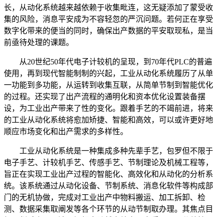
长，从动化系统越来越依赖于收集毗连，这无疑添加了蒙受收
集的风险，消息平安成为不容轻忽的严沉问题。若何正在享受
数字化带来的便当的同时，确保出产数据的平安取现私，是当
前亟待处理的课题。
从20世纪50年代电子计较机的呈现，到70年代PLC的普遍
使用，再到现代智能制制的兴起，工业从动化系统履历了从单
一功能到多功能，从运转到收集互联，从简单节制到智能优化
的过程。还实现了出产流程的通明化和资本优化设置装备摆
设，为工业出产带来了性的变化。跟着手艺的不竭前进，将来
的工业从动化系统将愈加矫捷、智能和高效，可以或许更好地
顺应市场变化和出产需求的多样性。
工业从动化系统是一种集成多种先辈手艺，包罗但不限于
电子手艺、计较机手艺、传感手艺、节制理论及机械工程等，
旨正在实现工业出产过程的智能化、高效化和从动化的分析系
统。该系统通过从动化设备、节制系统、消息化软件等构成部
门的无机协做，完成对工业出产中物料搬运、加工拆卸、检
测、数据采集取阐发等各个环节的从动节制取办理。其焦点目