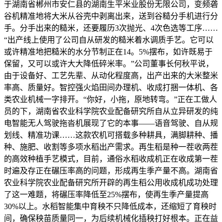
于湖南省郴州市安仁县的湖南生平米业股份无限公司，变频砻
谷机精准地将大米从谷壳中剥离出来，送到谷糙分手机进行分
手。分手出来的糙米，还要履历3次抛光、4次色选等工序……
“出产线上使用了公司自从研发的糙米着水调质手艺。它可以
或许精准地把糙米的水分节制正在14。5%摆布，如许既易于
保留，又可以或许大大降低碎米率。”公司董事长何秋平说，
由于设备好、工艺先辈、从动化程度高，出产出来的大米整米
率高、质量好。智控强火焰田间办理机、收成打捆一体机、各
类农业机械一字排开。“你好，小拖，原地转弯。”正在工做人
员的下，湖南省农业科学院农业配备研究所自从立异研发的纯
电智能无人驾驶拖沓机展现了它的本事——语音驾驶、自从规
划线、精准功课……这款农机可搭载多种耕具，满脚耕种、播
种、施肥、收割等多项水稻出产需求。再生稻是种一茬收两茬
的高效种植手艺模式，目前，通俗水稻收成机正在收成第一茬
时遍及存正在碾压率高的问题，形成再生季产量不高。湖南省
农业科学院农业配备研究所开辟的再生稻公用收成机成功处理
了这一难题，将碾压率降低至25%摆布，使再生季产量提高
30%以上。水稻智能集中育秧不只降低成本，还缩短了育秧时
间，确保秧苗质量同一，为后续机械化插秧打好根本。正在益