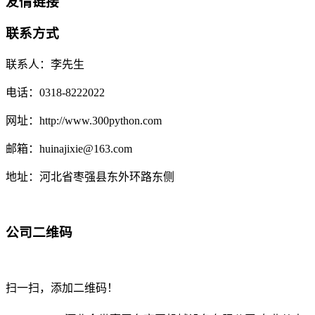
友情链接
联系方式
联系人：李先生
电话：0318-8222022
网址：http://www.300python.com
邮箱：huinajixie@163.com
地址：河北省枣强县东外环路东侧
公司二维码
扫一扫，添加二维码！