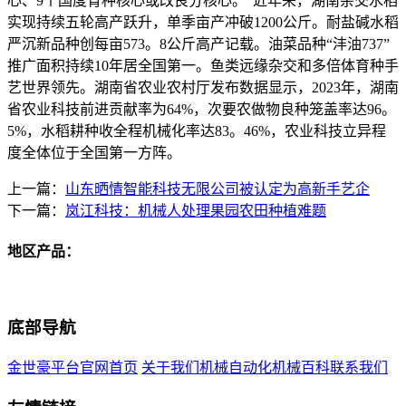
心、9个国度育种核心或改良分核心。”近年来，湖南杂交水稻
实现持续五轮高产跃升，单季亩产冲破1200公斤。耐盐碱水稻
严沉新品种创每亩573。8公斤高产记载。油菜品种“沣油737”
推广面积持续10年居全国第一。鱼类远缘杂交和多倍体育种手
艺世界领先。湖南省农业农村厅发布数据显示，2023年，湖南
省农业科技前进贡献率为64%，次要农做物良种笼盖率达96。
5%，水稻耕种收全程机械化率达83。46%，农业科技立异程
度全体位于全国第一方阵。
上一篇：
山东晒情智能科技无限公司被认定为高新手艺企
下一篇：
岚江科技：机械人处理果园农田种植难题
地区产品：
底部导航
金世豪平台官网首页
关于我们
机械自动化
机械百科
联系我们