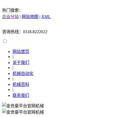
热门搜索：
企业分站
|
网站地图
|
XML
咨询热线：0318-8222022
网站首页
|
关于我们
|
机械自动化
|
机械百科
|
联系我们