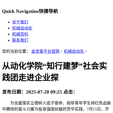
Quick Navigation
快捷导航
关于我们
机械自动化
机械百科
联系我们
您的当前位置：
金世豪平台官网
>
机械自动化
>
从动化学院“知行建梦”社会实
践团走进企业探
发布日期：
2025-07-20 09:25
点击：
为全面落实立德树人底子使命，指导青年学生将红色血脉
中赓续的奋斗力量为投身强国扶植的芳华实践，7月15日，开