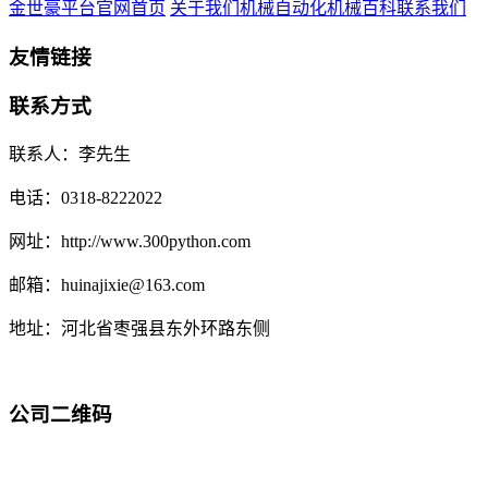
金世豪平台官网首页
关于我们
机械自动化
机械百科
联系我们
友情链接
联系方式
联系人：李先生
电话：0318-8222022
网址：http://www.300python.com
邮箱：huinajixie@163.com
地址：河北省枣强县东外环路东侧
公司二维码