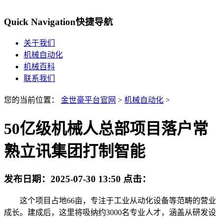
Quick Navigation
快捷导航
关于我们
机械自动化
机械百科
联系我们
您的当前位置：
金世豪平台官网
>
机械自动化
>
50亿级机械人总部项目落户常
熟立讯集团打制智能
发布日期：
2025-07-30 13:50
点击：
这个项目占地66亩，专注于工业从动化设备等范畴的营业
成长。建成后，这里将吸纳约3000名专业人才，涵盖从研发设