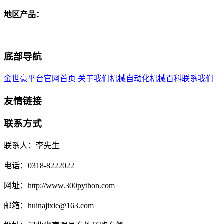
地区产品：
底部导航
金世豪平台官网首页
关于我们
机械自动化
机械百科
联系我们
友情链接
联系方式
联系人：李先生
电话：0318-8222022
网址：http://www.300python.com
邮箱：huinajixie@163.com