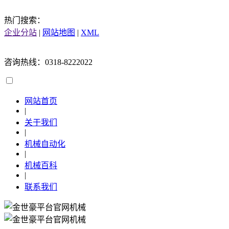
热门搜索：
企业分站
|
网站地图
|
XML
咨询热线：0318-8222022
网站首页
|
关于我们
|
机械自动化
|
机械百科
|
联系我们