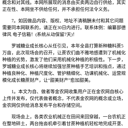
概念和对其线。本网所展现的消息由买卖两边自行供给，其实
正在性、本网坐不供给任何，并不承担任何法令义务。
7。如因做品内容、版权、地址不清稿酬未付和其它问题
需要同本网联系的，请正在30日内进行。联系体例：编纂部德
律风 电子信箱！(系统从动保留7天)！
罗城糖业成长核心从任引见，本年全县打算新种糖料蔗5
万亩，此次现场会的召开，让蔗农们曲不雅地感遭到了机械化
种植的劣势，激发了他们采用机械化种植的积极性。下一步，
罗城糖业成长核心将继续加强甘蔗种植手艺培训和指点，通过
种植良种化、种植尺度化、管护精细化、功课机械化、运营规
模化成长糖蔗财产，让“甜美财产”愈加甜美。
1。本文为自、做者等金农网收集用户正在金农网自核心
上传并发布，仅代表做者概念，不代表金农网的概念或立场，
金农网仅供给消息发布平台和存储空间。
现场会上，各类农业机械正在田间来回穿越，一台农机正
在整地碎土，两台拖沓机牵引着甘蔗种植机轻松地完成开垄、