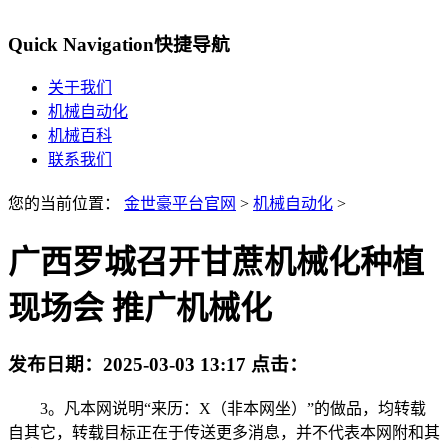
Quick Navigation
快捷导航
关于我们
机械自动化
机械百科
联系我们
您的当前位置：
金世豪平台官网
>
机械自动化
>
广西罗城召开甘蔗机械化种植
现场会 推广机械化
发布日期：
2025-03-03 13:17
点击：
3。凡本网说明“来历：X（非本网坐）”的做品，均转载
自其它，转载目标正在于传送更多消息，并不代表本网附和其