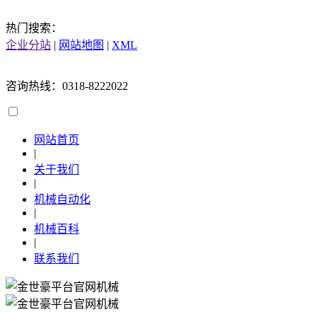
热门搜索：
企业分站
|
网站地图
|
XML
咨询热线：0318-8222022
网站首页
|
关于我们
|
机械自动化
|
机械百科
|
联系我们