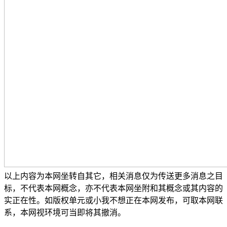
以上内容为本网坐转自其它，相关消息仅为传送更多消息之目
标，不代表本网概念，亦不代表本网坐附和其概念或其内容的
实正在性。如版权单元或小我不想正在本网发布，可取本网联
系，本网视环境可当即将其撤消。