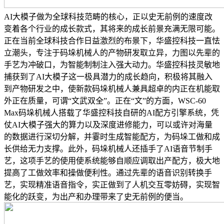
AI大模子做为全球科技范畴的核心，正以史无前例的速度改
变着各个行业的成长款式，其将来的成长前景充满无限可能。
正在当前全球科技合作日益激烈的布景下，华盛控科技一直怯
立潮头，专注于码垛机械人的产物研发取立异，力图以先辈的
手艺为冲破口，为智能制制注入强大动力。华盛控科技灵敏地
捕获到了AI大模子这一极具潜力的成长趋向，积极将其融入
到产物研发之中，使新款码垛机械人兼具超卓的内正在机能取
外正在质量，可谓“文武双全”。正在“文”的方面，WSC-60
Max码垛机械人搭载了华盛控科技自研的AI配方引擎系统，凭
仗AI大模子强大的算力以及深度进修能力，可以或许对海量
的数据进行深切分解，并霎时生成智能配方，为码垛工做和成
长供给无力支撑。此外，码垛机械人还插手了AI语音节制手
艺，这项手艺的使用使系统能够自顺应调取出产配方，极大地
提高了工做效率和操做便利性。通过先辈的语音识别转换手
艺，实现精准语音指令，实正做到了人机交互零妨碍，实现智
能化的跃变，为出产和办理带来了史无前例的便当。