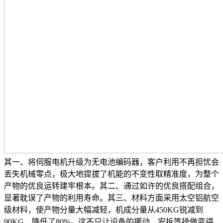
其一、将伺服电机升级为无电池编码器，客户利用不再担忧会
丢失机械零点，极大地提拔了机能的不变性取精准度，为整个
产物的优良运转建牢根本。其二、通过如许的优良搭配组合，
显著耽误了产物的利用寿命。其三、材料方面采用太空铝航空
级材料，使产物分量大幅减轻，机成分量从450KG锐减到
90KG，降低了80%。这不只让设备的挪动、安拆等操做变得