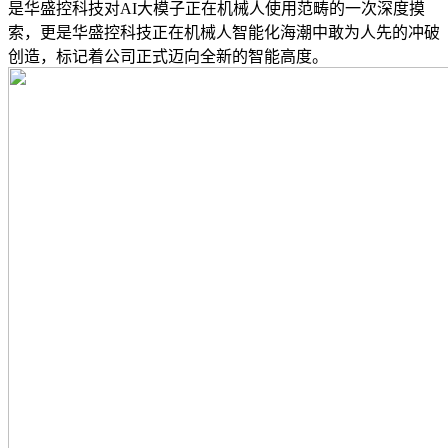
是华盛控科技对AI大模子正在机械人使用范畴的一次深度摸
索，更是华盛控科技正在机械人智能化海潮中敢为人先的冲破
创造，标记着公司正式迈向全新的智能高度。