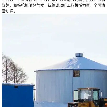
谋划，积极抢抓晴好气候，统筹调动听工取机械力量，全面清
雪功课。