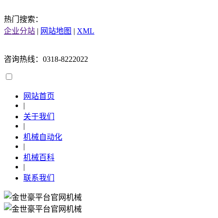
热门搜索：
企业分站
|
网站地图
|
XML
咨询热线：0318-8222022
网站首页
|
关于我们
|
机械自动化
|
机械百科
|
联系我们