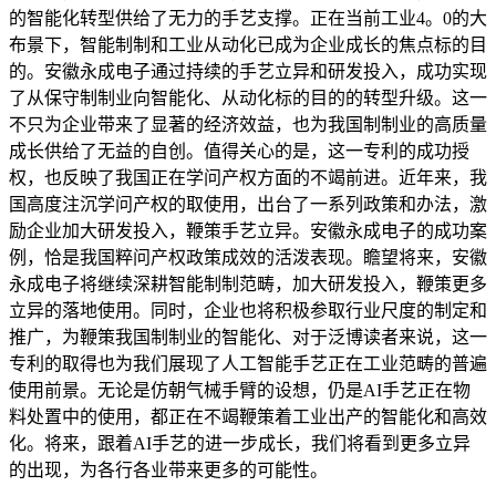
的智能化转型供给了无力的手艺支撑。正在当前工业4。0的大
布景下，智能制制和工业从动化已成为企业成长的焦点标的目
的。安徽永成电子通过持续的手艺立异和研发投入，成功实现
了从保守制制业向智能化、从动化标的目的的转型升级。这一
不只为企业带来了显著的经济效益，也为我国制制业的高质量
成长供给了无益的自创。值得关心的是，这一专利的成功授
权，也反映了我国正在学问产权方面的不竭前进。近年来，我
国高度注沉学问产权的取使用，出台了一系列政策和办法，激
励企业加大研发投入，鞭策手艺立异。安徽永成电子的成功案
例，恰是我国粹问产权政策成效的活泼表现。瞻望将来，安徽
永成电子将继续深耕智能制制范畴，加大研发投入，鞭策更多
立异的落地使用。同时，企业也将积极参取行业尺度的制定和
推广，为鞭策我国制制业的智能化、对于泛博读者来说，这一
专利的取得也为我们展现了人工智能手艺正在工业范畴的普遍
使用前景。无论是仿朝气械手臂的设想，仍是AI手艺正在物
料处置中的使用，都正在不竭鞭策着工业出产的智能化和高效
化。将来，跟着AI手艺的进一步成长，我们将看到更多立异
的出现，为各行各业带来更多的可能性。