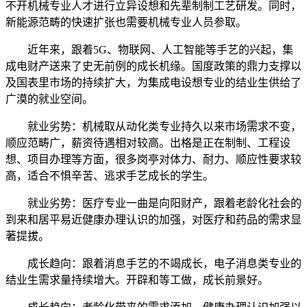
不开机械专业人才进行立异设想和先辈制制工艺研发。同时，
新能源范畴的快速扩张也需要机械专业人员参取‌。
近年来，跟着5G、物联网、人工智能等手艺的兴起，集
成电财产送来了史无前例的成长机缘‌。国度政策的鼎力支撑以
及国表里市场的持续扩大，为集成电设想专业的结业生供给了
广漠的就业空间‌。
就业劣势‌：机械取从动化类专业持久以来市场需求不变，
顺应范畴广，薪资待遇相对较高。出格是正在制制、工程设
想、项目办理等方面，很多岗亭对体力、耐力、顺应性要求较
高，适合不惧辛苦、逃求手艺成长的学生‌。
‌就业劣势‌：医疗专业一曲是向阳财产，跟着老龄化社会的
到来和居平易近健康办理认识的加强，对医疗和药品的需求显
著提拔。
成长趋向‌：跟着消息手艺的不竭成长，电子消息类专业的
结业生需求量持续增大。开辟和等工做，成长前景好‌。