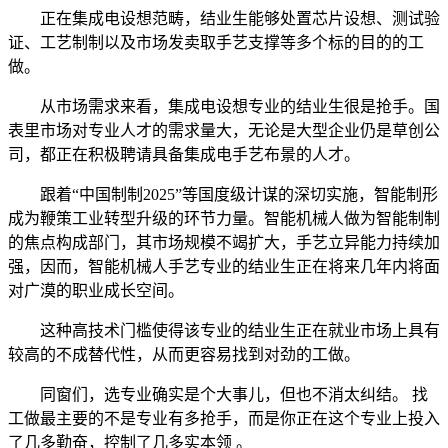
正在集成电设想范畴，结业生能够处置芯片设想、测试验
证、工艺制制以及市场发卖取手艺支撑等多个标的目的的工
做‌。
从市场需求来看，集成电设想专业的结业生很是抢手。国
表里市场对专业人才的需求量大，无论是大型企业仍是草创公
司，都正在积极聘请具备集成电手艺布景的人才‌。
跟着“中国制制2025”等国度级计谋的深切实施，智能制形
成为鞭策工业转型升级的环节力量。智能机械人做为智能制制
的焦点构成部门，其市场规模不竭扩大，手艺立异能力持续加
强，因而，智能机械人手艺专业的结业生正在将来几年内将面
对广漠的职业成长空间‌。
这种高技术门槛使得该专业的结业生正在就业市场上具有
较高的不成替代性，从而更容易找到对劲的工做‌。
同窗们，选专业确实是个大事儿，但也不消太纠结。 找
工做最主要的不是专业有多抢手，而是你正在这个专业上投入
了几多勤奋，控制了几多实本领 。