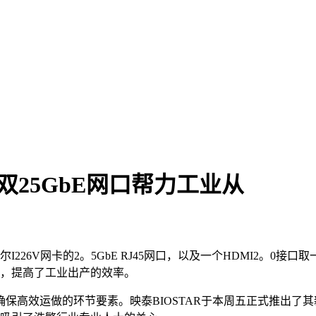
双25GbE网口帮力工业从
26V网卡的2。5GbE RJ45网口，以及一个HDMI2。0接口
求，提高了工业出产的效率。
效运做的环节要素。映泰BIOSTAR于本周五正式推出了其新