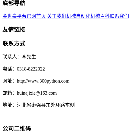
底部导航
金世豪平台官网首页
关于我们
机械自动化
机械百科
联系我们
友情链接
联系方式
联系人：李先生
电话：0318-8222022
网址：http://www.300python.com
邮箱：huinajixie@163.com
地址：河北省枣强县东外环路东侧
公司二维码