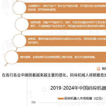
在各行各业中阐扬着越来越主要的感化，码垛机械人将朝着愈加