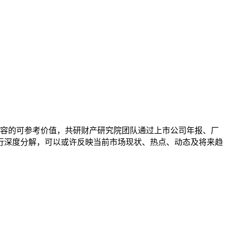
容的可参考价值，共研财产研究院团队通过上市公司年报、厂
行深度分解，可以或许反映当前市场现状、热点、动态及将来趋