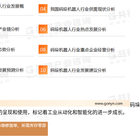
码垛
的呈现和使用，标记着工业从动化和智能化的进一步成长。