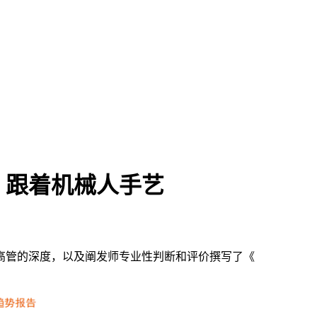
：跟着机械人手艺
管的深度，以及阐发师专业性判断和评价撰写了《