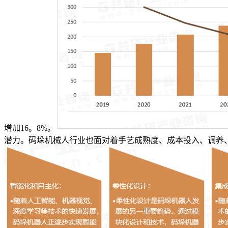
增加16。8%。
潜力。码垛机械人行业也面对着手艺成熟度、成本投入、调养