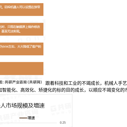
跟着科技和工业的不竭成长，机械人手艺
智能化、高效化、矫捷化的标的目的成长，以顺应不竭变化的市