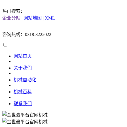
热门搜索：
企业分站
|
网站地图
|
XML
咨询热线：0318-8222022
网站首页
|
关于我们
|
机械自动化
|
机械百科
|
联系我们