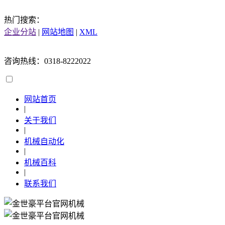
热门搜索：
企业分站
|
网站地图
|
XML
咨询热线：0318-8222022
网站首页
|
关于我们
|
机械自动化
|
机械百科
|
联系我们