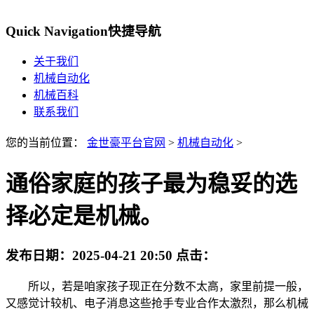
Quick Navigation
快捷导航
关于我们
机械自动化
机械百科
联系我们
您的当前位置：
金世豪平台官网
>
机械自动化
>
通俗家庭的孩子最为稳妥的选
择必定是机械。
发布日期：
2025-04-21 20:50
点击：
所以，若是咱家孩子现正在分数不太高，家里前提一般，
又感觉计较机、电子消息这些抢手专业合作太激烈，那么机械