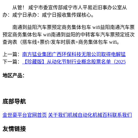
从管！ 咸宁市委宣传部咸宁市人平易近旧事办公室从
办：咸宁日承办：咸宁日报收集传媒核心。
南通到益阳汽车票预定商务集体包车 wifi益阳南通汽车票
预定商务集体包车 wifi南通到益阳的中转客车汽车票预定班次
查询表（搭车线+票价/发车时辰表+商务集体包车 wifi。
上一篇：
南方锰业集团广西环保科技无限公司取得电解锰
下一篇：
【珍藏版】从动化节制行业概念股票名单（2025
地区产品：
底部导航
金世豪平台官网首页
关于我们
机械自动化
机械百科
联系我们
友情链接