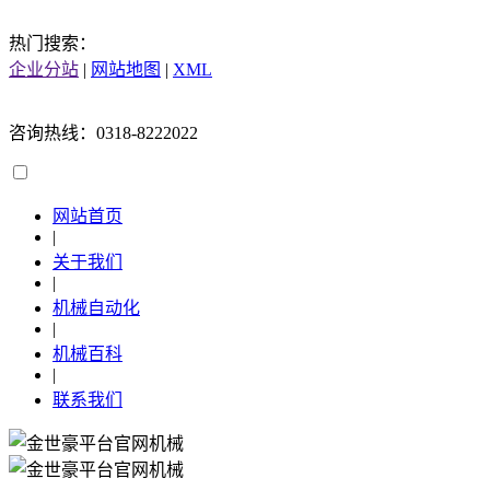
热门搜索：
企业分站
|
网站地图
|
XML
咨询热线：0318-8222022
网站首页
|
关于我们
|
机械自动化
|
机械百科
|
联系我们