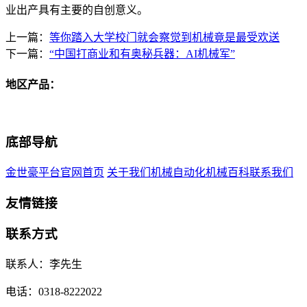
业出产具有主要的自创意义。
上一篇：
等你踏入大学校门就会察觉到机械竟是最受欢送
下一篇：
“中国打商业和有奥秘兵器：AI机械军”
地区产品：
底部导航
金世豪平台官网首页
关于我们
机械自动化
机械百科
联系我们
友情链接
联系方式
联系人：李先生
电话：0318-8222022