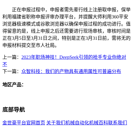
正在申报过程中，申报者需先辈行线上注册取申报，保举
利用福建省职称申报评审办理平台，并提醒大师利用360平安
浏览器极速模式或谷歌浏览器以确保申报过程的成功进行。值
得留意的是，线上申报之后还需要进行现场审核，审核时间是
正在3月5日至3月31日之间，特别是正在3月31日前，需将无的
申报材料提交至市人社局。
上一篇：
2023年职场神技！DeepSeek引领的抢手专业你绝对
不
下一篇：
众智科技：我们的产物具有通用属性可普遍分布
地区产品：
底部导航
金世豪平台官网首页
关于我们
机械自动化
机械百科
联系我们