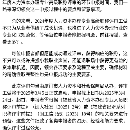
年度人力资本办理专业高级职称评审的环节申报时间，我们一
路来深切领会这一申报过程中的要点和留意事项。
总的来看，2024年度人力资本办理专业高级职称评审工做
不只为从业者供给了成长机遇，也推进了人力资本办理行业的
专业化取规范化，等候每位申报者能把握机会，前往搜狐，查
看更多？。
每位申报者都但愿能成功通过评审，获得响应的职称，这
不只可以或许提拔小我职业声誉，还能退职场中获得更有益的
资本取机遇。因而，领会各项要求及流程至关主要，确保材料
的精确性取完整性也是申报成功的主要要素。
此次评审勾当由厦门市人力资本和社会保障局从办，评审
工做将于2025年3月5日正式启动，申报截止日期为2025年3月
24日。起首，申报者需根据《福建省人力资本办理专业人员职
称评审前提》（闽人社发〔2025〕2号）或《福建省经济系列
职称评审前提》（闽工信职改〔2023〕18号）的相关要求进行
预备。这些文件细致了各类申报者的资历、经验和能力要求，
确保评审过程公允。