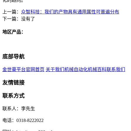
化的趋向。
上一篇：
众智科技：我们的产物具有通用属性可普遍分布
下一篇：没有了
地区产品：
底部导航
金世豪平台官网首页
关于我们
机械自动化
机械百科
联系我们
友情链接
联系方式
联系人：李先生
电话：0318-8222022