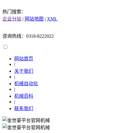
热门搜索：
企业分站
|
网站地图
|
XML
咨询热线：0318-8222022
网站首页
|
关于我们
|
机械自动化
|
机械百科
|
联系我们