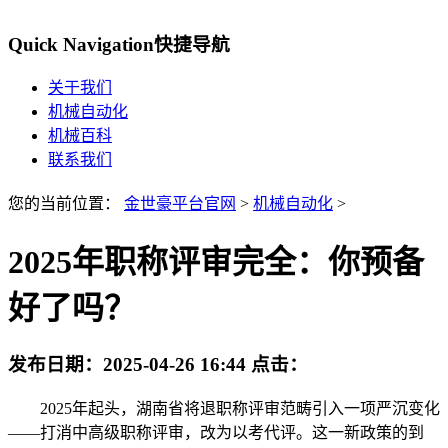
Quick Navigation
快捷导航
关于我们
机械自动化
机械百科
联系我们
您的当前位置：
金世豪平台官网
>
机械自动化
>
2025年职称评审完全：你预备
好了吗？
发布日期：
2025-04-26 16:44
点击：
2025年起头，湖南省将退职称评审范畴引入一项严沉变化
——打消中高级职称评审，改为以考代评。这一新政策的到