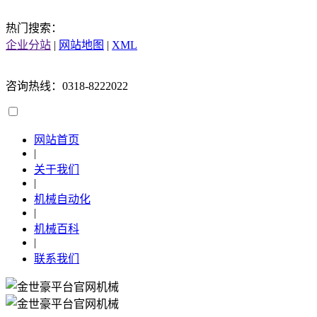
热门搜索：
企业分站
|
网站地图
|
XML
咨询热线：0318-8222022
网站首页
|
关于我们
|
机械自动化
|
机械百科
|
联系我们