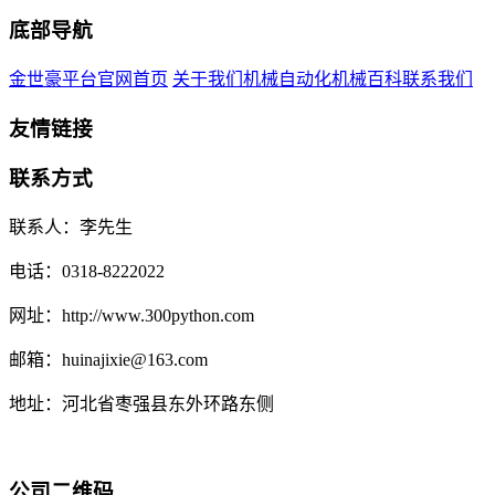
底部导航
金世豪平台官网首页
关于我们
机械自动化
机械百科
联系我们
友情链接
联系方式
联系人：李先生
电话：0318-8222022
网址：http://www.300python.com
邮箱：huinajixie@163.com
地址：河北省枣强县东外环路东侧
公司二维码