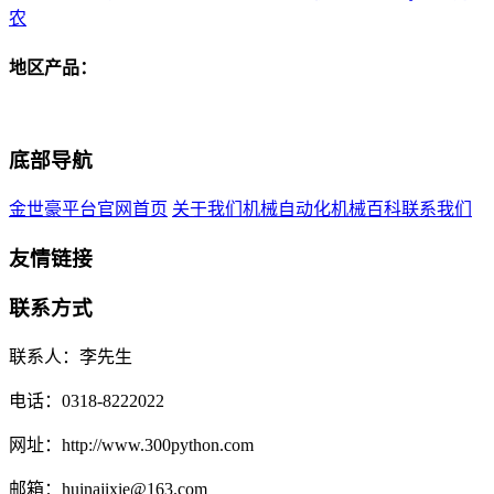
农
地区产品：
底部导航
金世豪平台官网首页
关于我们
机械自动化
机械百科
联系我们
友情链接
联系方式
联系人：李先生
电话：0318-8222022
网址：http://www.300python.com
邮箱：huinajixie@163.com