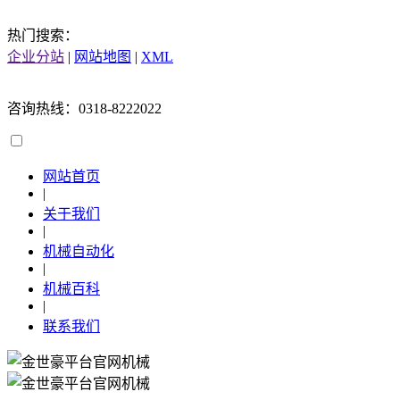
热门搜索：
企业分站
|
网站地图
|
XML
咨询热线：0318-8222022
网站首页
|
关于我们
|
机械自动化
|
机械百科
|
联系我们