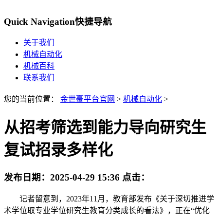
Quick Navigation
快捷导航
关于我们
机械自动化
机械百科
联系我们
您的当前位置：
金世豪平台官网
>
机械自动化
>
从招考筛选到能力导向研究生
复试招录多样化
发布日期：
2025-04-29 15:36
点击：
记者留意到，2023年11月，教育部发布《关于深切推进学
术学位取专业学位研究生教育分类成长的看法》，正在“优化