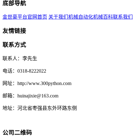
底部导航
金世豪平台官网首页
关于我们
机械自动化
机械百科
联系我们
友情链接
联系方式
联系人：李先生
电话：0318-8222022
网址：http://www.300python.com
邮箱：huinajixie@163.com
地址：河北省枣强县东外环路东侧
公司二维码