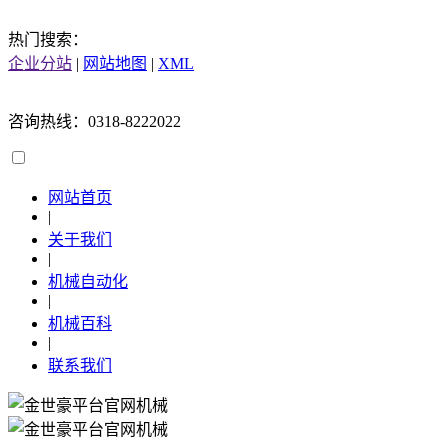
热门搜索：
企业分站
|
网站地图
|
XML
咨询热线：0318-8222022
网站首页
|
关于我们
|
机械自动化
|
机械百科
|
联系我们