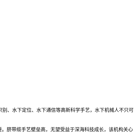
别、水下定位、水下通信等高新科学手艺，水下机械人不只可
要。脐带缆手艺壁垒高，无望受益于深海科技成长，该机构关心