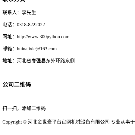
联系人：李先生
电话：0318-8222022
网址：http://www.300python.com
邮箱：huinajixie@163.com
地址：河北省枣强县东外环路东侧
公司二维码
扫一扫，添加二维码！
Copyright © 河北金世豪平台官网机械设备有限公司 专业从事