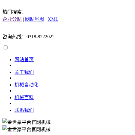
热门搜索：
企业分站
|
网站地图
|
XML
咨询热线：0318-8222022
网站首页
|
关于我们
|
机械自动化
|
机械百科
|
联系我们