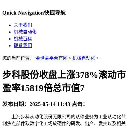
Quick Navigation
快捷导航
关于我们
机械自动化
机械百科
联系我们
您的当前位置：
金世豪平台官网
>
机械自动化
>
步科股份收盘上涨378%滚动市
盈率15819倍总市值7
发布日期：
2025-05-14 11:43
点击：
上海步科从动化股份无限公司的从停业务为工业从动化节
制焦点部件取数字化工场软硬件的研发、出产、发卖以及相关