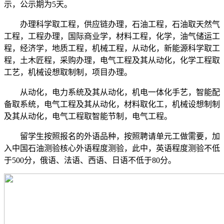
示，公示期为5天。
办理科学取工程，供应链办理，石油工程，石油取天然气
工程，工程办理，国际商业学，材料工程，化学，油气储运工
程，经济学，地质工程，机械工程，从动化，新能源科学取工
程，土木匠程，采购办理，电气工程及其从动化，化学工程取
工艺，机械设想取制制，项目办理。
从动化，电力系统及其从动化，机电一体化手艺，智能配
备取系统，电气工程及其从动化，材料取化工，机械设想制制
及其从动化，电气工程取智能节制，电气工程。
留学生按照报名的外语品种，按照聘请单元工做需要，加
入中国石油测验核心外语程度测验，此中，英语程度测验不低
于500分，俄语、法语、西语、日语不低于80分。