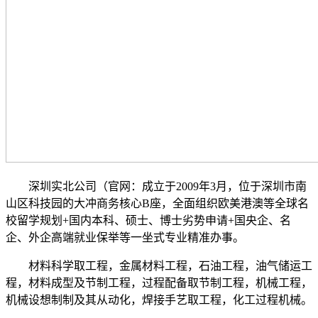
深圳实北公司（官网：成立于2009年3月，位于深圳市南
山区科技园的大冲商务核心B座，全面组织欧美港澳等全球名
校留学规划+国内本科、硕士、博士劣势申请+国央企、名
企、外企高端就业保举等一坐式专业精准办事。
材料科学取工程，金属材料工程，石油工程，油气储运工
程，材料成型及节制工程，过程配备取节制工程，机械工程，
机械设想制制及其从动化，焊接手艺取工程，化工过程机械。