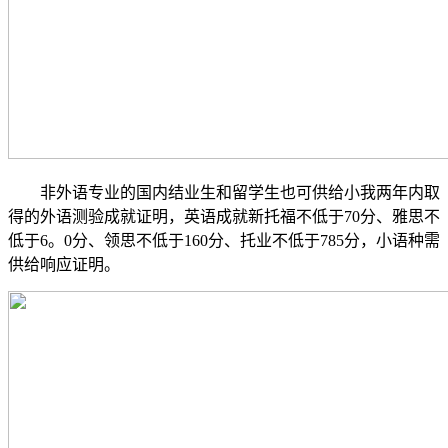
非外语专业的国内结业生和留学生也可供给小我两年内取
得的外语测验成就证明，英语成就新托福不低于70分、雅思不
低于6。0分、领思不低于160分、托业不低于785分，小语种需
供给响应证明。