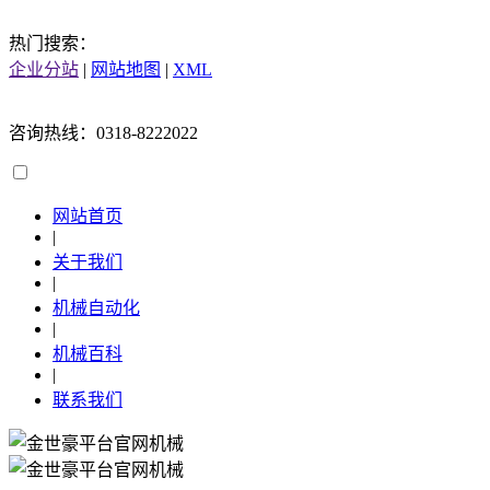
热门搜索：
企业分站
|
网站地图
|
XML
咨询热线：0318-8222022
网站首页
|
关于我们
|
机械自动化
|
机械百科
|
联系我们