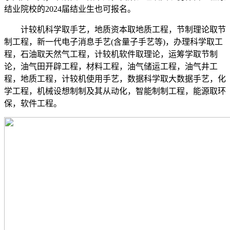
结业院校的2024届结业生也可报名。
计较机科学取手艺，地质资本取地质工程，节制理论取节
制工程，新一代电子消息手艺(含量子手艺等)，办理科学取工
程，石油取天然气工程，计较机软件取理论，运筹学取节制
论，油气田开辟工程，材料工程，油气储运工程，油气井工
程，地质工程，计较机使用手艺，数据科学取大数据手艺，化
学工程，机械设想制制及其从动化，智能制制工程，能源取环
保，软件工程。