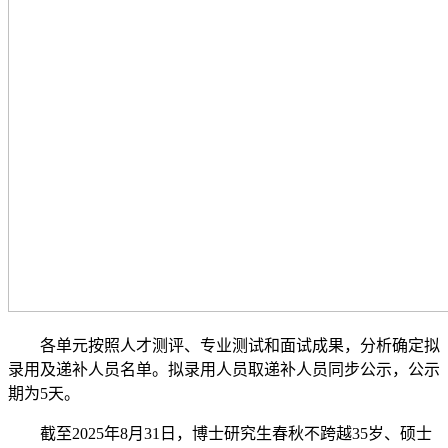
各单元按照人才测评、专业测试和面试成果，分析确定拟
录用及递补人员名单。拟录用人员取递补人员同步公示，公示
期为5天。
截至2025年8月31日，博士研究生春秋不跨越35岁、硕士