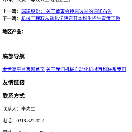
上一篇：
瑞凌股份： 关于董事会换届选举的通知布告
下一篇：
机械工程取从动化学院召开本科生招生宣传工做
地区产品：
底部导航
金世豪平台官网首页
关于我们
机械自动化
机械百科
联系我们
友情链接
联系方式
联系人：李先生
电话：0318-8222022