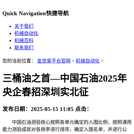
Quick Navigation
快捷导航
关于我们
机械自动化
机械百科
联系我们
您的当前位置：
金世豪平台官网
>
机械自动化
>
三桶油之首—中国石油2025年
央企春招深圳实北征
发布日期：
2025-05-15 11:05
点击：
中国石油测验核心按照各单元确定的入围比例，按照通用
能力测验成就对各岗亭进行排序，确定入围名单，并进行公