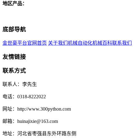
地区产品：
底部导航
金世豪平台官网首页
关于我们
机械自动化
机械百科
联系我们
友情链接
联系方式
联系人：李先生
电话：0318-8222022
网址：http://www.300python.com
邮箱：huinajixie@163.com
地址：河北省枣强县东外环路东侧