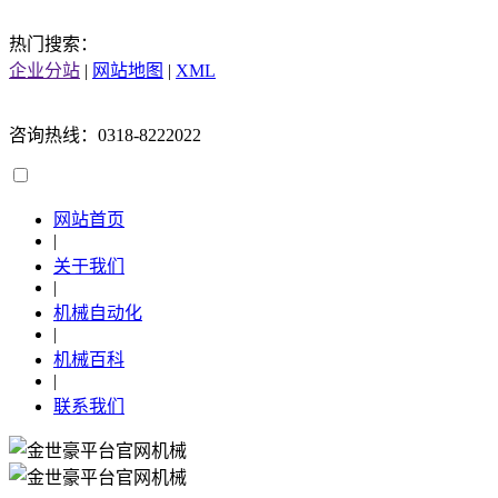
热门搜索：
企业分站
|
网站地图
|
XML
咨询热线：0318-8222022
网站首页
|
关于我们
|
机械自动化
|
机械百科
|
联系我们