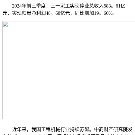
2024年前三季度，三一沉工实现停业总收入583。61亿
元，实现归母净利润48。68亿元，同比增加19。66%。
近年来，我国工程机械行业持续苏醒。中商财产研究院发