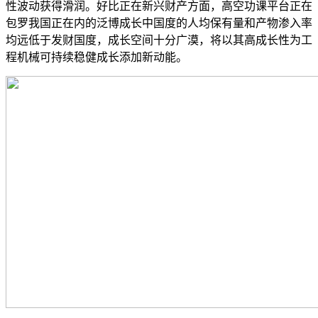
性波动获得滑润。好比正在新兴财产方面，高空功课平台正在
包罗我国正在内的泛博成长中国度的人均保有量和产物渗入率
均远低于发财国度，成长空间十分广漠，将以其高成长性为工
程机械可持续稳健成长添加新动能。