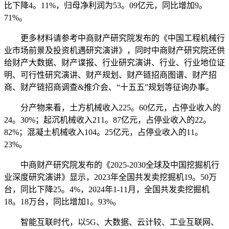
比下降4。11%，归母净利润为53。09亿元，同比增加9。
71%。
更多材料请参考中商财产研究院发布的《中国工程机械行
业市场前景及投资机遇研究演讲》，同时中商财产研究院还供
给财产大数据、财产谍报、行业研究演讲、行业、行业地位证
明、可行性研究演讲、财产规划、财产链招商图谱、财产招
商、财产链招商调查&推介会、“十五五”规划等征询办事。
分产物来看，土方机械收入225。60亿元，占停业收入的
24。30%；起沉机械收入211。87亿元，占停业收入的22。
82%；混凝土机械收入104。25亿元，占停业收入的11。
23%。
中商财产研究院发布的《2025-2030全球及中国挖掘机行
业深度研究演讲》显示，2023年全国共发卖挖掘机19。50万
台，同比下降25。4%，2024年1-11月，全国共发卖挖掘机
18。18万台，同比增加1。93%。
智能互联时代，以5G、大数据、云计较、工业互联网、