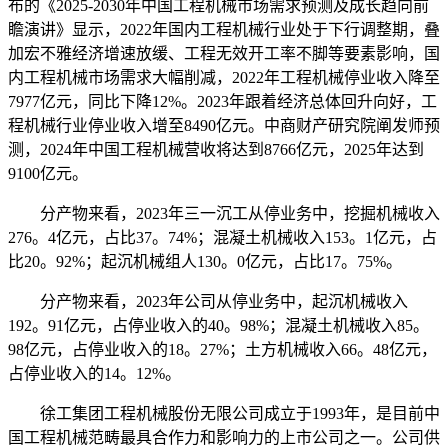
布的《2025-2030年中国工程机械市场需求预测及成长趋向前
瞻演讲》显示，2022年国内工程机械行业处于下行调整期，叠
加宏不雅经济增速放缓、工程无效开工率不脚等要素影响，国
内工程机械市场需求大幅削减，2022年工程机械停业收入降至
7977亿元，同比下降12%。2023年跟着经济总体回升向好，工
程机械行业停业收入增至8490亿元。中商财产研究院阐发师预
测，2024年中国工程机械营收将达到8766亿元，2025年达到
9100亿元。
分产物来看，2023年三一沉工从停业务中，挖掘机械收入
276。4亿元，占比37。74%；混凝土机械收入153。1亿元，占
比20。92%；起沉机械组人130。0亿元，占比17。75%。
分产物来看，2023年公司从停业务中，起沉机械收入
192。91亿元，占停业收入的40。98%；混凝土机械收入85。
98亿元，占停业收入的18。27%；土方机械收入66。48亿元，
占停业收入的14。12%。
徐工集团工程机械股份无限公司成立于1993年，是目前中
国工程机械范畴最具合作力和影响力的上市公司之一。公司供