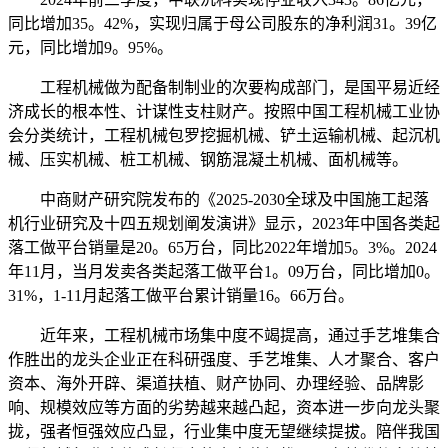
同比增加35。42%，实现归属于母公司股东的净利润31。39亿
元，同比增加9。95%。
工程机械做为配备制制业的次要构成部门，是国平易近经
济成长的根本性、计谋性支柱财产。按照中国工程机械工业协
会分类统计，工程机械包罗挖掘机械、铲土运输机械、起沉机
械、压实机械、桩工机械、钢筋混凝土机械、面机械等。
中商财产研究院发布的《2025-2030全球及中国施工起落
机行业研究及十四五规划阐发演讲》显示，2023年中国各类起
落工做平台销量是20。65万台，同比2022年增加5。3%。2024
年11月，当月发卖各类起落工做平台1。09万台，同比增加0。
31%，1-11月起落工做平台累计销量16。66万台。
近年来，工程机械市场集中度不竭提高，通过手艺堆集合
作胜出的龙头企业正在科研强度、手艺堆集、人才聚合、客户
资本、海外开辟、渠道扶植、财产协同、办理经验、品牌影
响、规模效应等方面的劣势越来越凸起，资本进一步向龙头聚
拢，强者恒强效应凸显，行业集中度无望继续提拔。陪伴我国