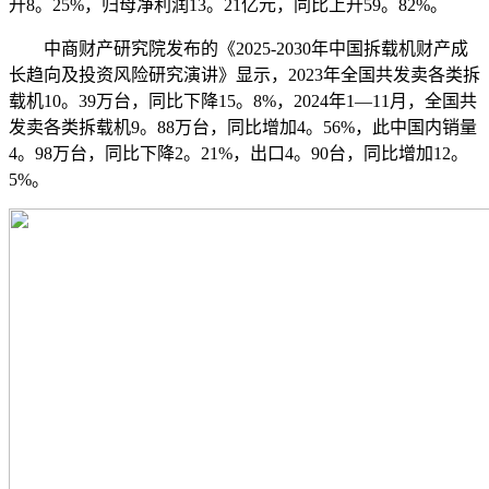
升8。25%，归母净利润13。21亿元，同比上升59。82%。
中商财产研究院发布的《2025-2030年中国拆载机财产成
长趋向及投资风险研究演讲》显示，2023年全国共发卖各类拆
载机10。39万台，同比下降15。8%，2024年1—11月，全国共
发卖各类拆载机9。88万台，同比增加4。56%，此中国内销量
4。98万台，同比下降2。21%，出口4。90台，同比增加12。
5%。