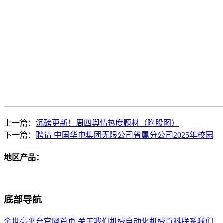
上一篇：
沉磅更新！周四舆情热度题材（附股图）
下一篇：
聘请 中国华电集团无限公司省属分公司2025年校园
地区产品：
底部导航
金世豪平台官网首页
关于我们
机械自动化
机械百科
联系我们