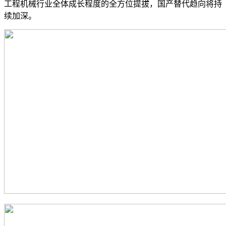
工程机械行业全体成长程度的全方位提拔，国产替代趋向将持
续加深。